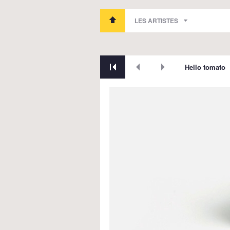
LES ARTISTES
Hello tomato