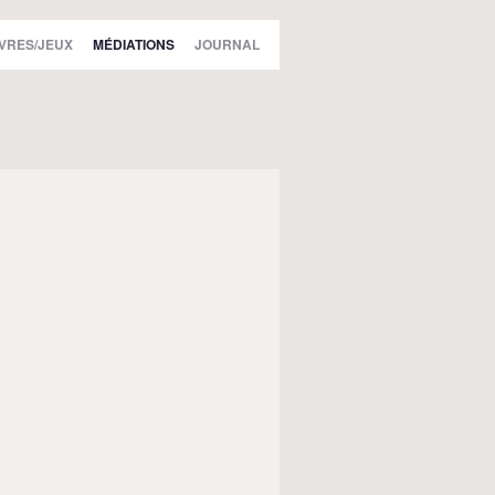
IVRES/JEUX
MÉDIATIONS
JOURNAL