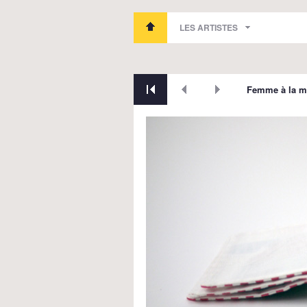
LES ARTISTES
Femme à la m