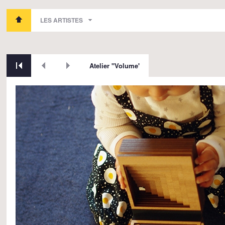
LES ARTISTES
Atelier "Volume'