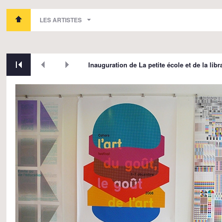
LES ARTISTES
Inauguration de La petite école et de la libr