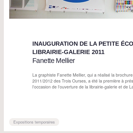
INAUGURATION DE LA PETITE ÉCO
LIBRAIRIE-GALERIE 2011
Fanette Mellier
La graphiste Fanette Mellier, qui a réalisé la brochu
2011/2012 des Trois Ourses, a été la première à prés
l'occasion de l'ouverture de la librairie-galerie et de L
Expositions temporaires