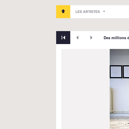
LES ARTISTES
Des millions d