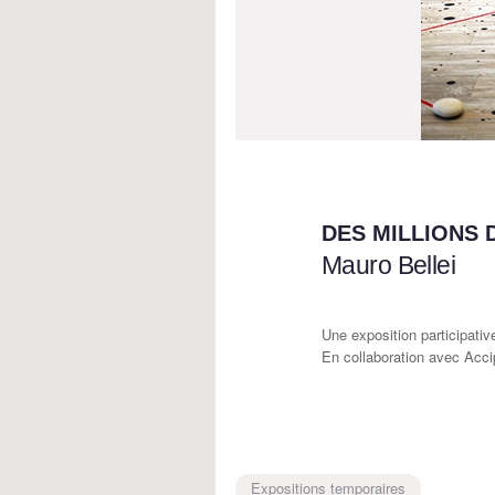
DES MILLIONS 
Mauro Bellei
Une exposition participativ
En collaboration avec Acci
Expositions temporaires