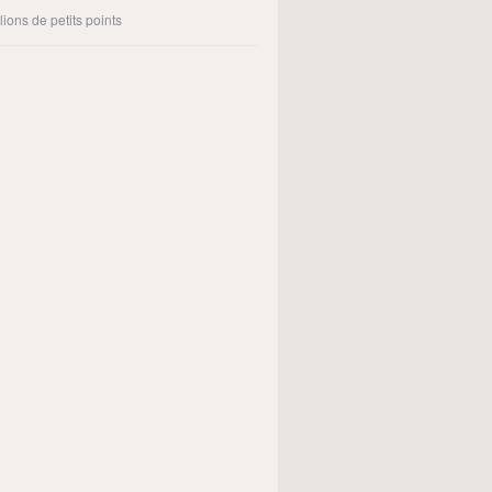
lions de petits points