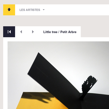
LES ARTISTES
Little tree / Petit Arbre