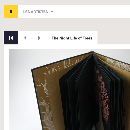
LES ARTISTES
The Night Life of Trees