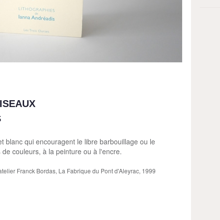
ISEAUX
s
et blanc qui encouragent le libre barbouillage ou le
de couleurs, à la peinture ou à l'encre.
atelier Franck Bordas, La Fabrique du Pont d'Aleyrac, 1999