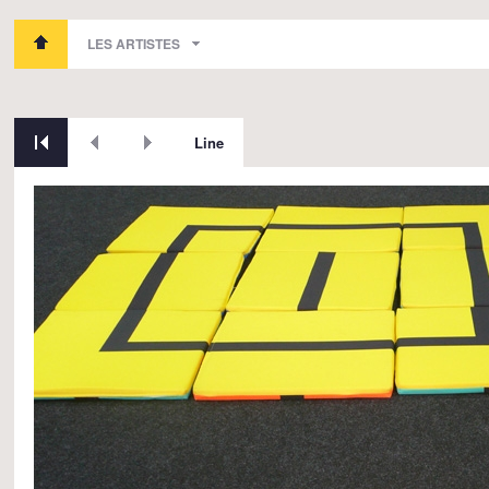
LES ARTISTES
Line