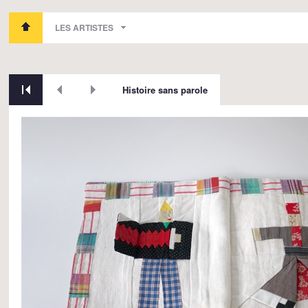
LES ARTISTES
Histoire sans parole