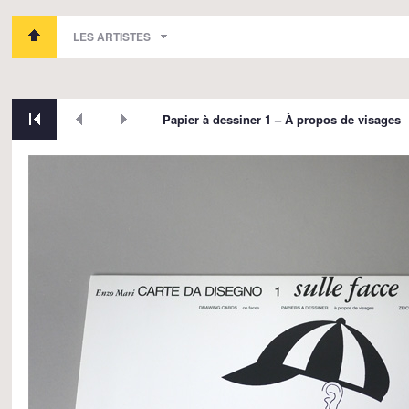
LES ARTISTES
Papier à dessiner 1 – À propos de visages