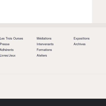
Les Trois Ourses
Médiations
Expositions
Presse
Intervenants
Archives
Adhérents
Formations
Livres/Jeux
Ateliers