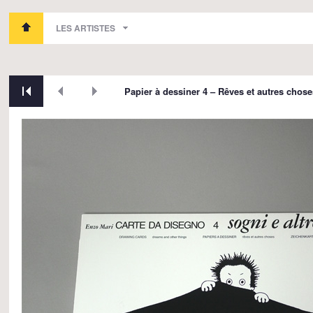
LES ARTISTES
Papier à dessiner 4 – Rêves et autres chose