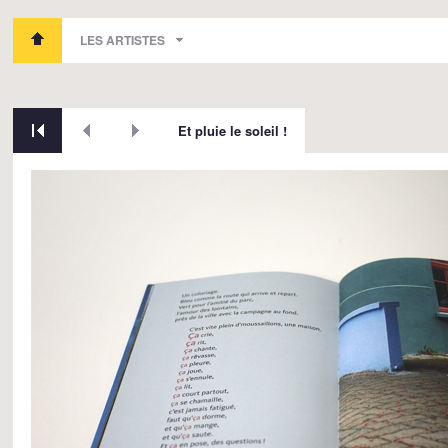
LES ARTISTES
Et pluie le soleil !