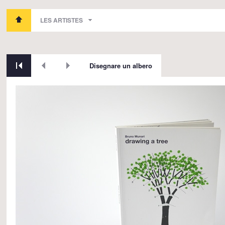
LES ARTISTES
Disegnare un albero