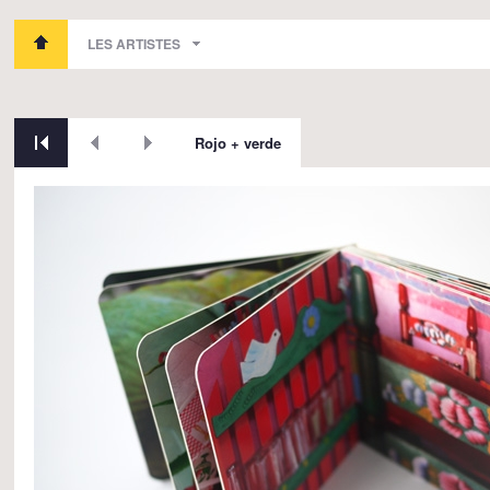
LES ARTISTES
Rojo + verde