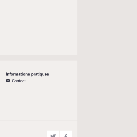
Informations pratiques
Contact