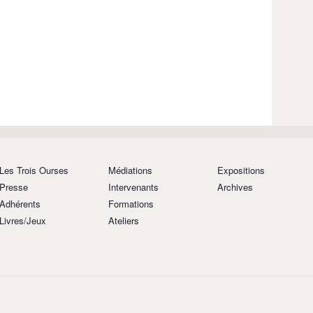
Les Trois Ourses
Médiations
Expositions
Presse
Intervenants
Archives
Adhérents
Formations
Livres/Jeux
Ateliers