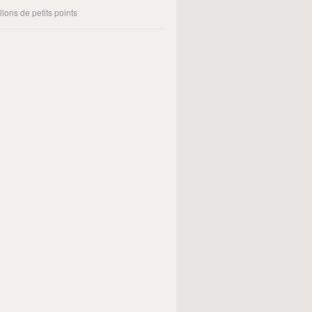
lions de petits points