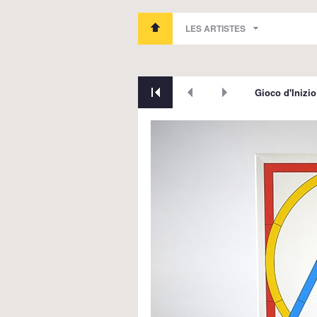
LES ARTISTES
Gioco d'Inizio