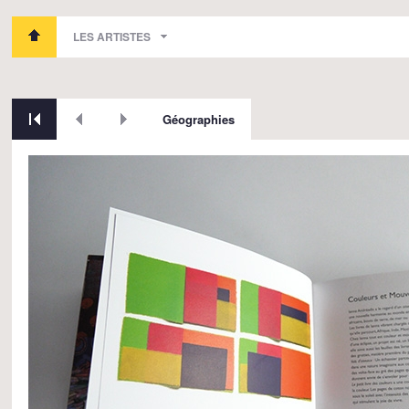
LES ARTISTES
Géographies