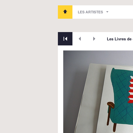
LES ARTISTES
Les Livres de