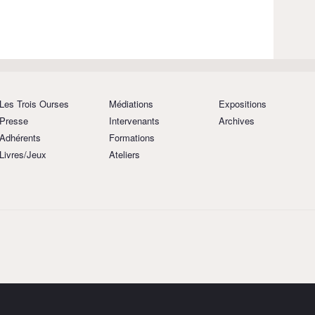
Les Trois Ourses
Médiations
Expositions
Presse
Intervenants
Archives
Adhérents
Formations
Livres/Jeux
Ateliers