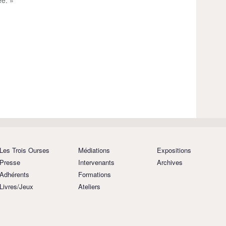
e. »
Les Trois Ourses
Médiations
Expositions
Presse
Intervenants
Archives
Adhérents
Formations
Livres/Jeux
Ateliers