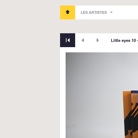
LES ARTISTES
Little eyes 10