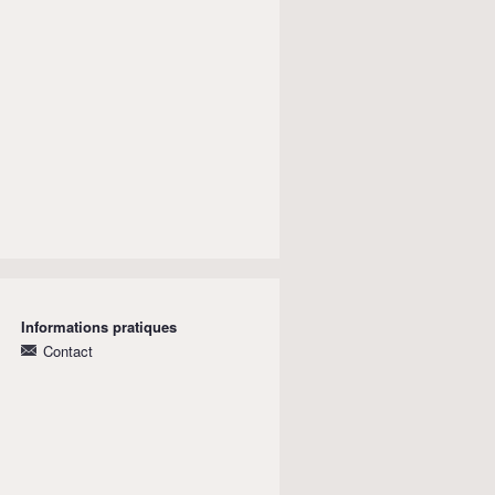
Informations pratiques
Contact