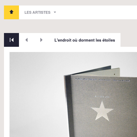
LES ARTISTES
L'endroit où dorment les étoiles