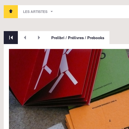
LES ARTISTES
Prelibri / Prélivres / Prebooks