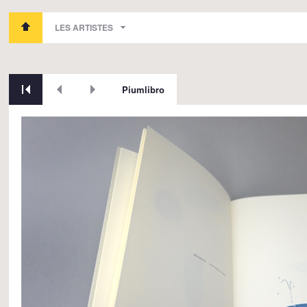
LES ARTISTES
Piumlibro