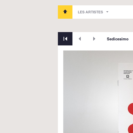
LES ARTISTES
Sedicesimo