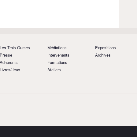
Les Trois Ourses
Médiations
Expositions
Presse
Intervenants
Archives
Adhérents
Formations
Livres/Jeux
Ateliers