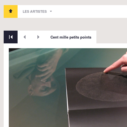
LES ARTISTES
Cent mille petits points