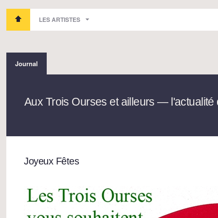
LES ARTISTES
Journal
Aux Trois Ourses et ailleurs — l'actuali
Joyeux Fêtes