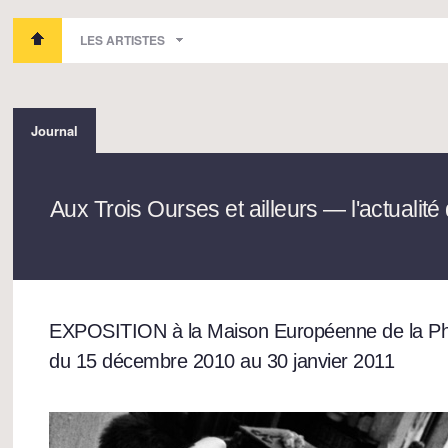
LES ARTISTES
Journal
Aux Trois Ourses et ailleurs — l'actuali
EXPOSITION à la Maison Européenne de la Ph
du 15 décembre 2010 au 30 janvier 2011