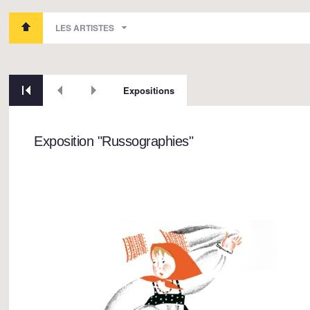
LES ARTISTES
Expositions
Exposition "Russographies"