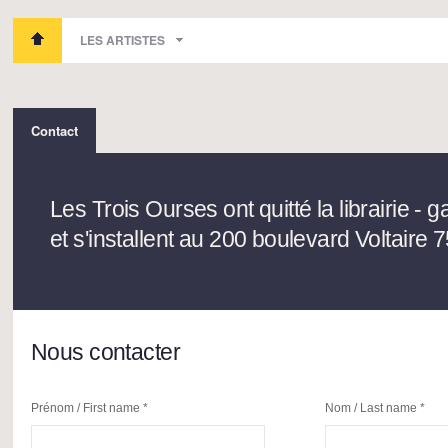
LES ARTISTES
Contact
Les Trois Ourses ont quitté la librairie - g
et s'installent au 200 boulevard Voltaire 
Nous contacter
Prénom / First name *
Nom / Last name *