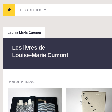
LES ARTISTES
Louise-Marie Cumont
Les livres de
Louise-Marie Cumont
Résultat : 20 livre(s)