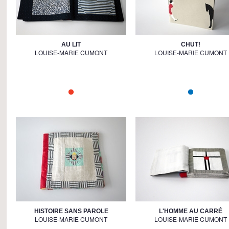
AU LIT
CHUT!
LOUISE-MARIE CUMONT
LOUISE-MARIE CUMONT
HISTOIRE SANS PAROLE
L'HOMME AU CARRÉ
LOUISE-MARIE CUMONT
LOUISE-MARIE CUMONT