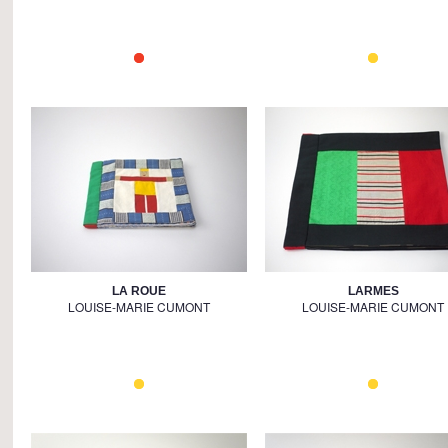
LA ROUE
LARMES
LOUISE-MARIE CUMONT
LOUISE-MARIE CUMONT