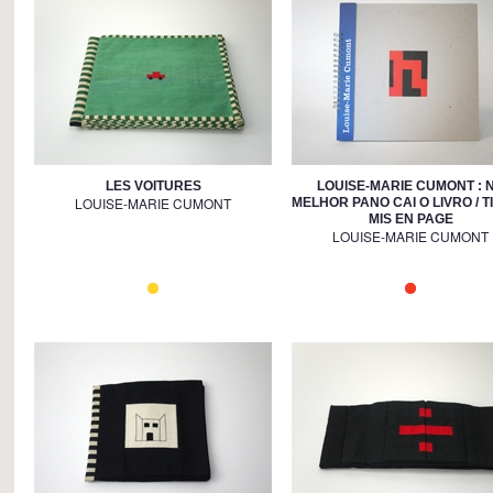
LES VOITURES
LOUISE-MARIE CUMONT : 
LOUISE-MARIE CUMONT
MELHOR PANO CAI O LIVRO / T
MIS EN PAGE
LOUISE-MARIE CUMONT