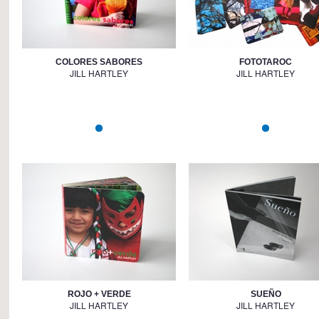
COLORES SABORES
FOTOTAROC
JILL HARTLEY
JILL HARTLEY
ROJO + VERDE
SUEÑO
JILL HARTLEY
JILL HARTLEY