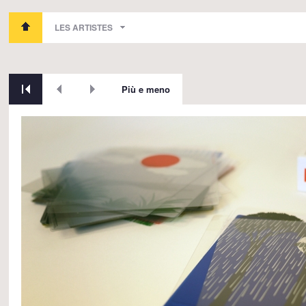
LES ARTISTES
Più e meno