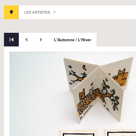
LES ARTISTES
L'Automne / L'Hiver