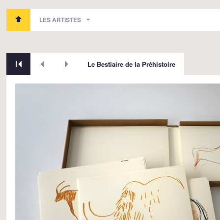
LES ARTISTES
Le Bestiaire de la Préhistoire