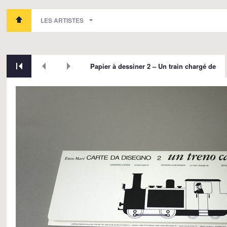
LES ARTISTES
Papier à dessiner 2 – Un train chargé de