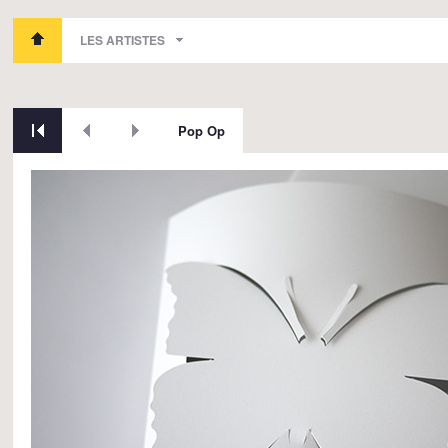
LES ARTISTES
Pop Op