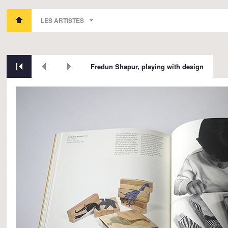
LES ARTISTES
Fredun Shapur, playing with design