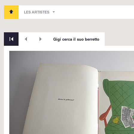
LES ARTISTES
Gigi cerca il suo berretto