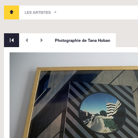
LES ARTISTES
Photographie de Tana Hoban