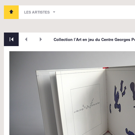
LES ARTISTES
Collection l’Art en jeu du Centre Georges