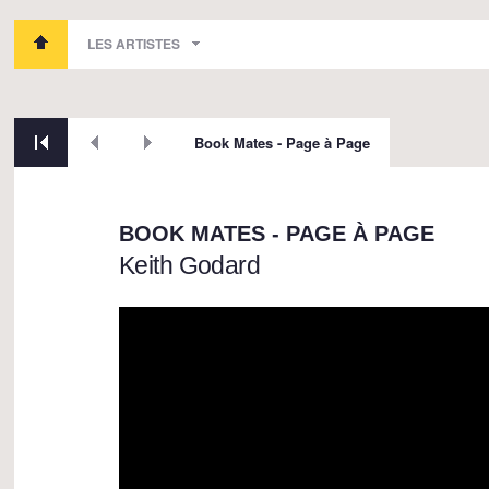
LES ARTISTES
Book Mates - Page à Page
BOOK MATES - PAGE À PAGE
Keith Godard