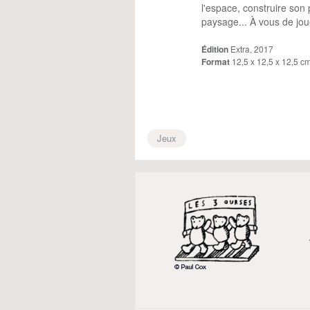
l'espace, construire son
paysage... À vous de jou
Édition
Extra, 2017
Format
12,5 x 12,5 x 12,5 c
Jeux