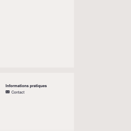
Informations pratiques
Contact