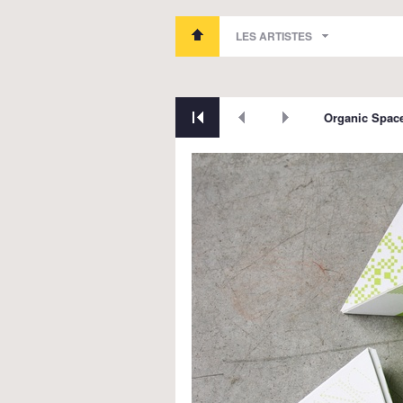
LES ARTISTES
Organic Spac