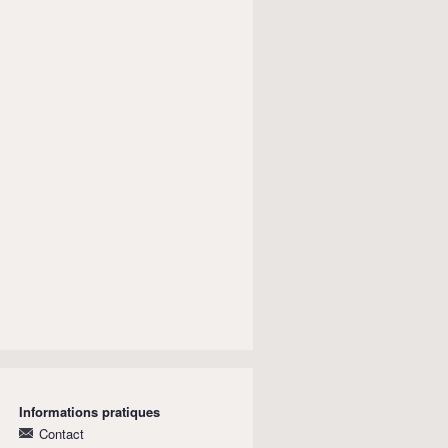
Informations pratiques
Contact