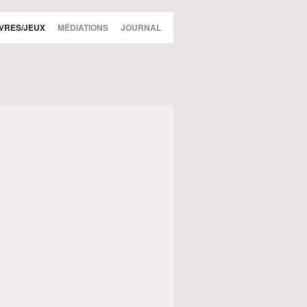
IVRES/JEUX
MÉDIATIONS
JOURNAL