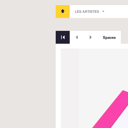
LES ARTISTES
Spaces