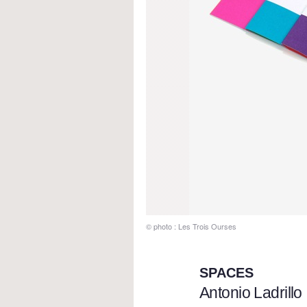
© photo : Les Trois Ourses
SPACES
Antonio Ladrillo