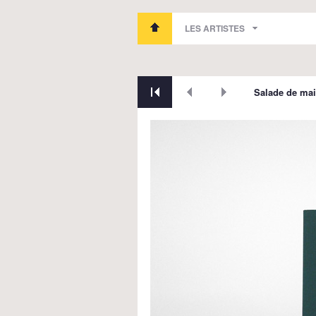
LES ARTISTES
Salade de mai