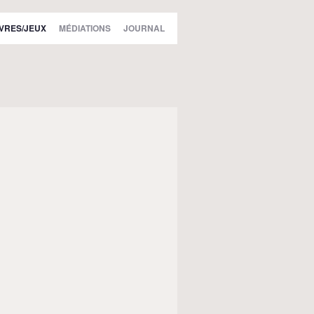
IVRES/JEUX
MÉDIATIONS
JOURNAL