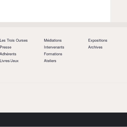
Les Trois Ourses
Médiations
Expositions
Presse
Intervenants
Archives
Adhérents
Formations
Livres/Jeux
Ateliers