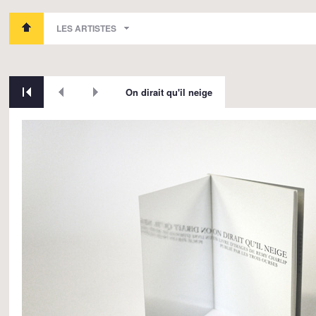
LES ARTISTES
On dirait qu'il neige