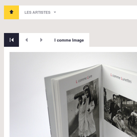
LES ARTISTES
I comme Image