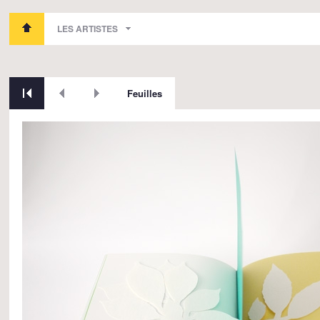
LES ARTISTES
Feuilles