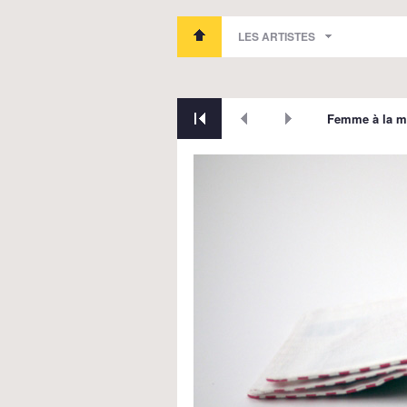
LES ARTISTES
Femme à la m