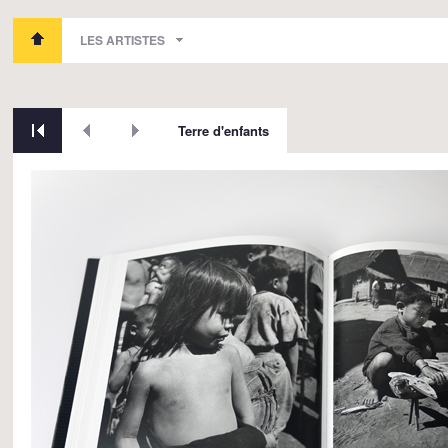
LES ARTISTES
Terre d'enfants