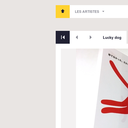
LES ARTISTES
Lucky dog